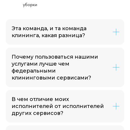
уборки
Эта команда, и та команда
клининга, какая разница?
Почему пользоваться нашими
услугами лучше чем
федеральными
клининговыми сервисами?
В чем отличие моих
исполнителей от исполнителей
других сервисов?