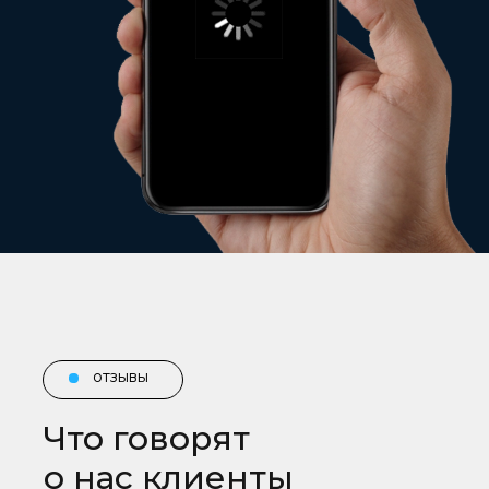
наши услуги
отзывы
Что говорят
о нас клиенты