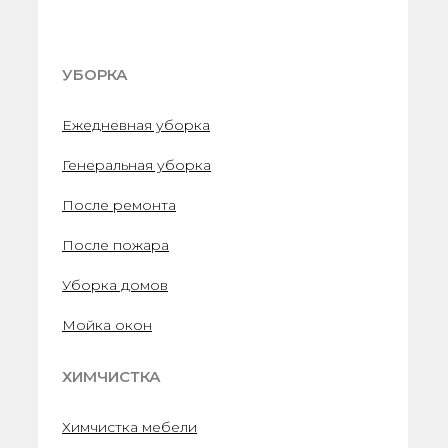
УБОРКА
Ежедневная уборка
Генеральная уборка
После ремонта
После пожара
Уборка домов
Мойка окон
ХИМЧИСТКА
Химчистка мебели