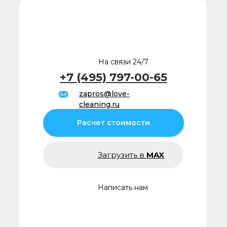
На связи 24/7
+7 (495) 797-00-65
zapros@love-
cleaning.ru
Расчет стоимости
Загрузить в
MAX
Написать нам