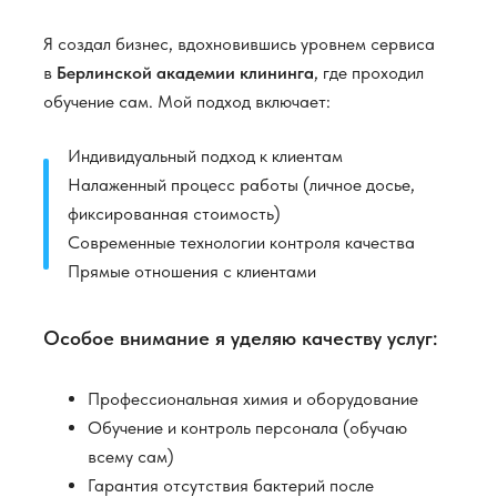
Я создал бизнес, вдохновившись уровнем сервиса
в
Берлинской академии клининга
, где проходил
обучение сам. Мой подход включает:
Индивидуальный подход к клиентам
Налаженный процесс работы (личное досье,
фиксированная стоимость)
Современные технологии контроля качества
Прямые отношения с клиентами
Особое внимание я уделяю качеству услуг:
Профессиональная химия и оборудование
Обучение и контроль персонала (обучаю
всему сам)
Гарантия отсутствия бактерий после