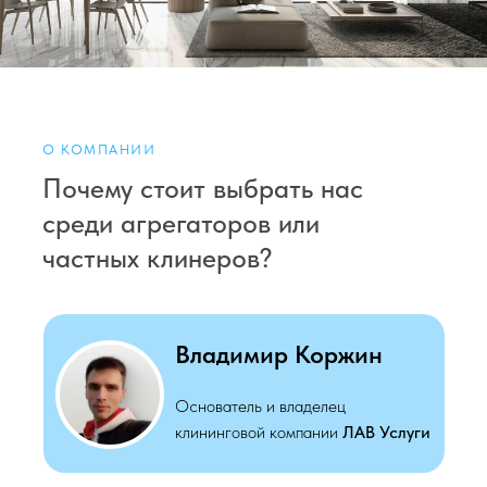
О КОМПАНИИ
Почему стоит выбрать нас
среди агрегаторов или
частных клинеров?
Владимир Коржин
Основатель и владелец
клининговой компании
ЛАВ Услуги