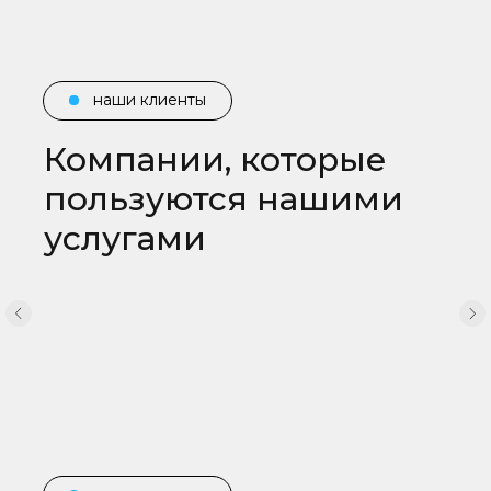
наши клиенты
Компании, которые
наши услуги
пользуются нашими
услугами