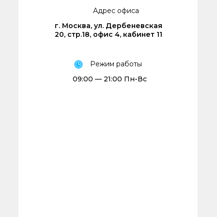
Адрес офиса
г. Москва, ул. Дербеневская
20, стр.18, офис 4, кабинет 11
Режим работы
09:00 — 21:00 Пн-Вс