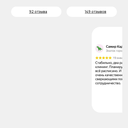
92 отзыва
149 отзывов
наши услуги