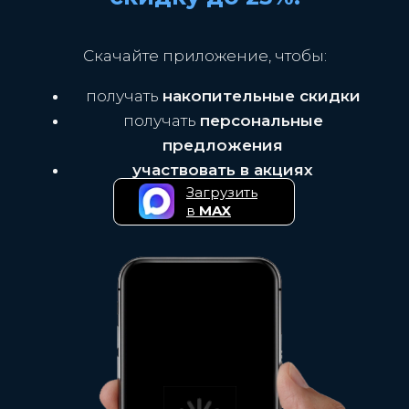
Скачайте приложение, чтобы:
получать
накопительные скидки
получать
персональные
предложения
участвовать в акциях
Загрузить
в
MAX