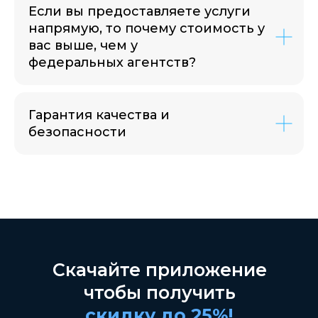
Если вы предоставляете услуги
напрямую, то почему стоимость у
вас выше, чем у
федеральных агентств?
Гарантия качества и
безопасности
Скачайте приложение
чтобы получить
скидку до 25%!